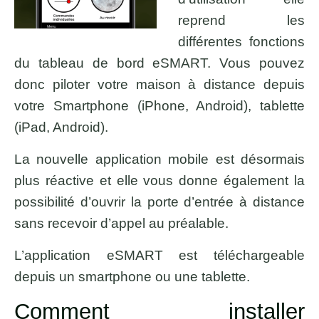
reprend les
différentes fonctions
du tableau de bord eSMART. Vous pouvez
donc piloter votre maison à distance depuis
votre Smartphone (iPhone, Android), tablette
(iPad, Android).
La nouvelle application mobile est désormais
plus réactive et elle vous donne également la
possibilité d’ouvrir la porte d’entrée à distance
sans recevoir d’appel au préalable.
L’application eSMART est téléchargeable
depuis un smartphone ou une tablette.
Comment installer