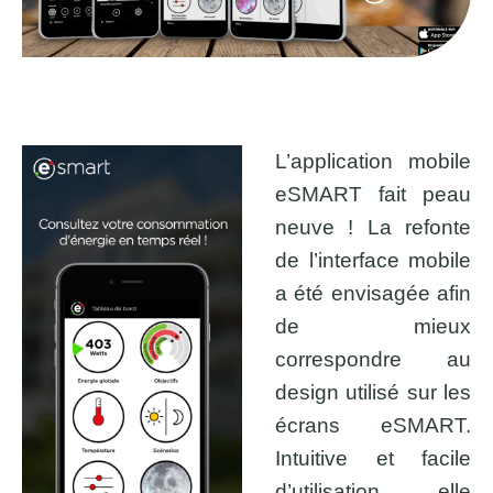
L’application mobile
eSMART fait peau
neuve ! La refonte
de l’interface mobile
a été envisagée afin
de mieux
correspondre au
design utilisé sur les
écrans eSMART.
Intuitive et facile
d’utilisation elle