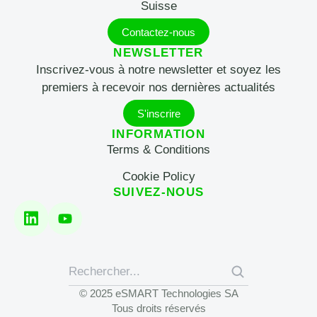
Suisse
Contactez-nous
NEWSLETTER
Inscrivez-vous à notre newsletter et soyez les
premiers à recevoir nos dernières actualités
S'inscrire
INFORMATION
Terms & Conditions
Cookie Policy
SUIVEZ-NOUS
© 2025 eSMART Technologies SA
Tous droits réservés