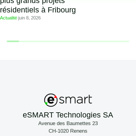
plus grands projets
résidentiels à Fribourg
Actualité
/
juin 8, 2026
eSMART Technologies SA
Avenue des Baumettes 23
CH-1020 Renens