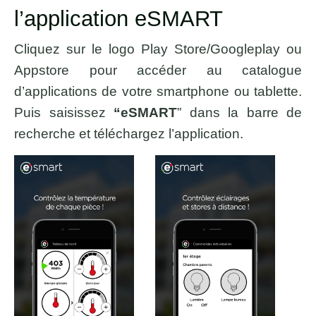
l’application eSMART
Cliquez sur le logo Play Store/Googleplay ou
Appstore pour accéder au catalogue
d’applications de votre smartphone ou tablette.
Puis saisissez
“eSMART
” dans la barre de
recherche et téléchargez l’application.