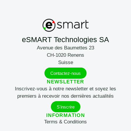
eSMART Technologies SA
Avenue des Baumettes 23
CH-1020 Renens
Suisse
Contactez-nous
NEWSLETTER
Inscrivez-vous à notre newsletter et soyez les
premiers à recevoir nos dernières actualités
S'inscrire
INFORMATION
Terms & Conditions