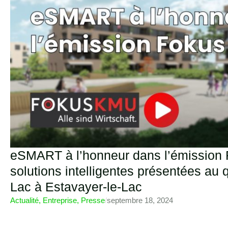
eSMART à l’honneur dans l’émission
solutions intelligentes présentées au 
Lac à Estavayer-le-Lac
Actualité
,
Entreprise
,
Presse
/
septembre 18, 2024