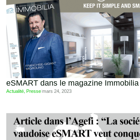
eSMART dans le magazine Immobilia
Actualité
,
Presse
/
mars 24, 2023