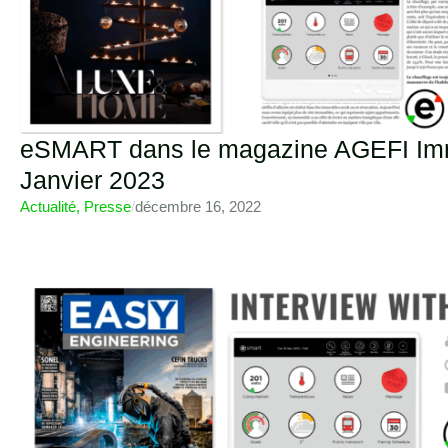
eSMART dans le magazine AGEFI Im
Janvier 2023
Actualité
,
Presse
/
décembre 16, 2022