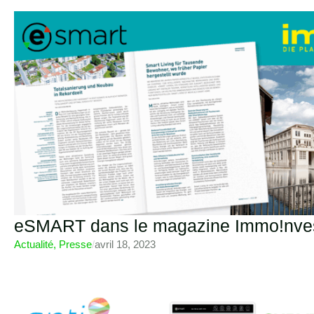
eSMART dans le magazine Immo!nve
Actualité
,
Presse
/
avril 18, 2023