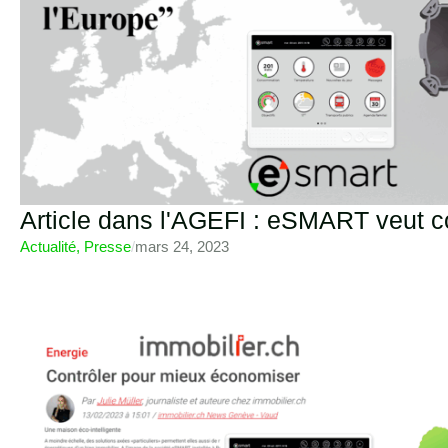
Article dans l'AGEFI : eSMART veut c
Actualité
,
Presse
/
mars 24, 2023