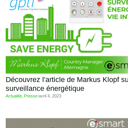
Découvrez l'article de Markus Klopf s
surveillance énergétique
Actualité
,
Presse
/
avril 4, 2023