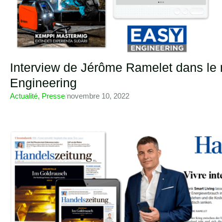
Interview de Jérôme Ramelet dans le
Engineering
Actualité
,
Presse
/
novembre 10, 2022