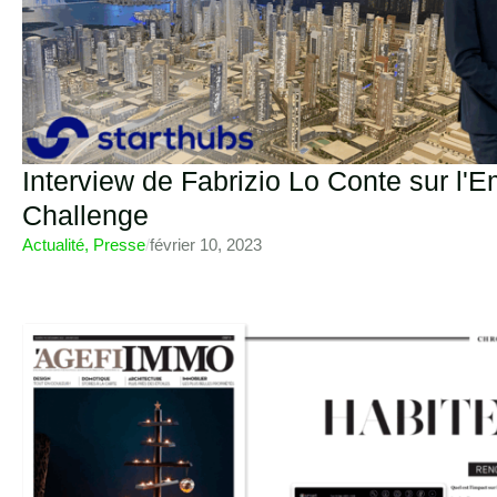
Interview de Fabrizio Lo Conte sur l'
Challenge
Actualité
,
Presse
/
février 10, 2023