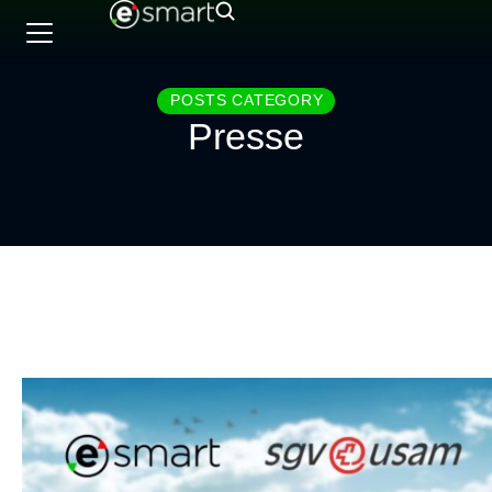
POSTS CATEGORY
Presse