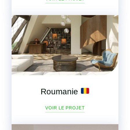
Roumanie
VOIR LE PROJET