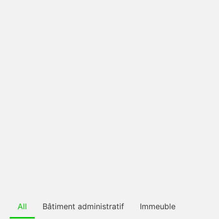
All
Bâtiment administratif
Immeuble