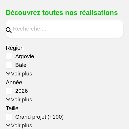
Découvrez toutes nos réalisations
Région
Argovie
Bâle
Voir plus
Année
2026
Voir plus
Taille
Grand projet (+100)
Voir plus