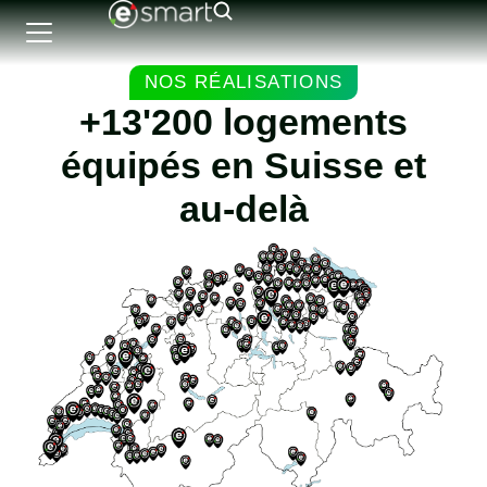
NOS RÉALISATIONS
+13'200 logements
équipés en Suisse et
au-delà