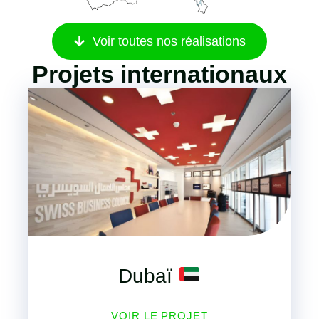
Voir toutes nos réalisations
Projets internationaux
Dubaï
VOIR LE PROJET