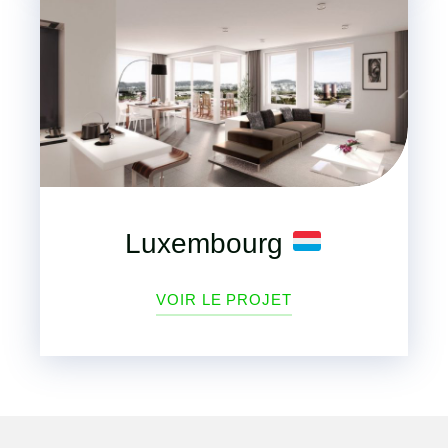
Luxembourg
VOIR LE PROJET