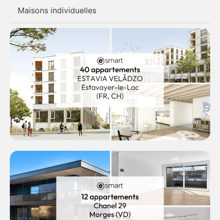
Maisons individuelles