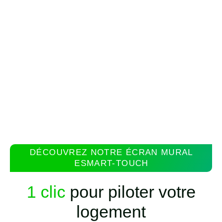
DÉCOUVREZ NOTRE ÉCRAN MURAL
ESMART-TOUCH
1 clic
pour piloter votre
logement