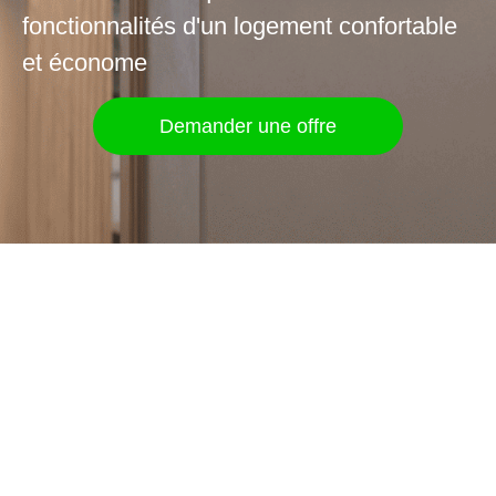
fonctionnalités d'un logement confortable
et économe
Demander une offre