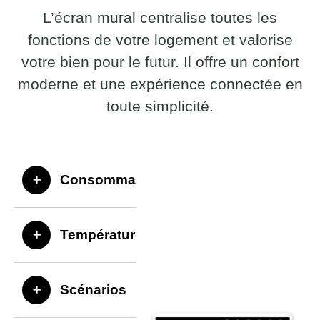
L’écran mural centralise toutes les
fonctions de votre logement et valorise
votre bien pour le futur. Il offre un confort
moderne et une expérience connectée en
toute simplicité.
Consommation
Température
Scénarios