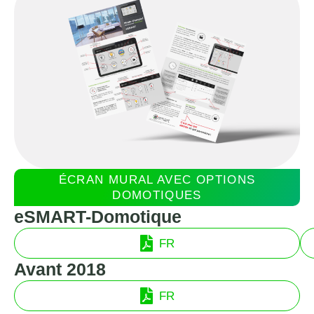
ÉCRAN MURAL AVEC OPTIONS
DOMOTIQUES
eSMART-Domotique
FR
Avant 2018
FR