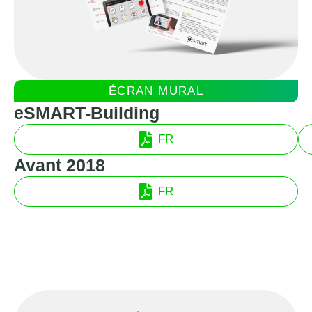
ÉCRAN MURAL
eSMART-Building
FR
Avant 2018
FR