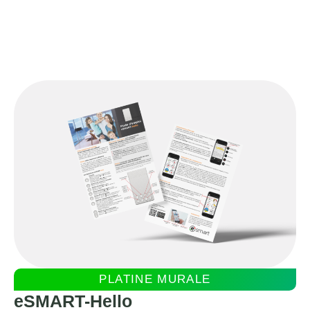
PLATINE MURALE
eSMART-Hello