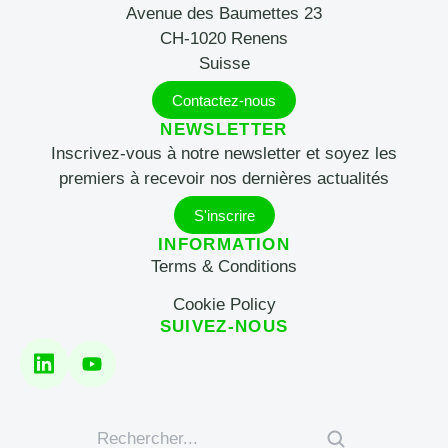
Avenue des Baumettes 23
CH-1020 Renens
Suisse
Contactez-nous
NEWSLETTER
Inscrivez-vous à notre newsletter et soyez les
premiers à recevoir nos dernières actualités
S'inscrire
INFORMATION
Terms & Conditions
Cookie Policy
SUIVEZ-NOUS