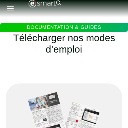
DOCUMENTATION & GUIDES
Télécharger nos modes
d’emploi