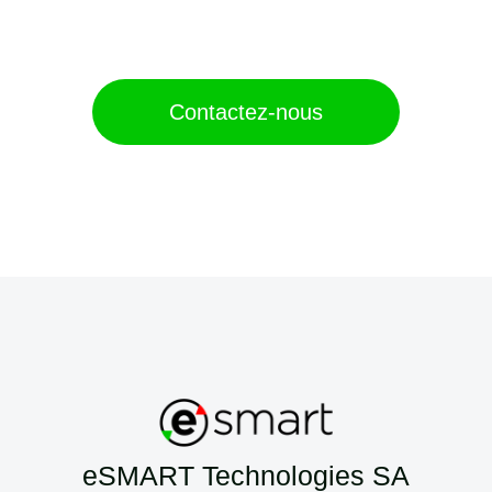
bon document ?
Contactez-nous
eSMART Technologies SA