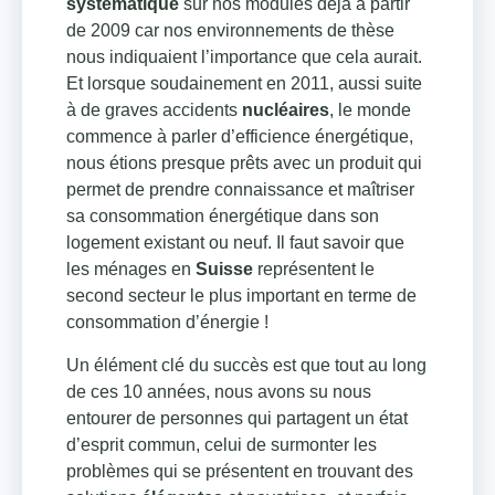
systématique
sur nos modules déjà à partir
de 2009 car nos environnements de thèse
nous indiquaient l’importance que cela aurait.
Et lorsque soudainement en 2011, aussi suite
à de graves accidents
nucléaires
, le monde
commence à parler d’efficience énergétique,
nous étions presque prêts avec un produit qui
permet de prendre connaissance et maîtriser
sa consommation énergétique dans son
logement existant ou neuf. Il faut savoir que
les ménages en
Suisse
représentent le
second secteur le plus important en terme de
consommation d’énergie !
Un élément clé du succès est que tout au long
de ces 10 années, nous avons su nous
entourer de personnes qui partagent un état
d’esprit commun, celui de surmonter les
problèmes qui se présentent en trouvant des