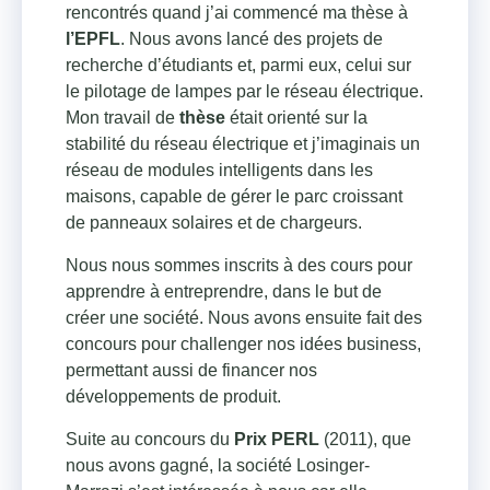
rencontrés quand j’ai commencé ma thèse à
l’EPFL
. Nous avons lancé des projets de
recherche d’étudiants et, parmi eux, celui sur
le pilotage de lampes par le réseau électrique.
Mon travail de
thèse
était orienté sur la
stabilité du réseau électrique et j’imaginais un
réseau de modules intelligents dans les
maisons, capable de gérer le parc croissant
de panneaux solaires et de chargeurs.
Nous nous sommes inscrits à des cours pour
apprendre à entreprendre, dans le but de
créer une société. Nous avons ensuite fait des
concours pour challenger nos idées business,
permettant aussi de financer nos
développements de produit.
Suite au concours du
Prix PERL
(2011), que
nous avons gagné, la société Losinger-