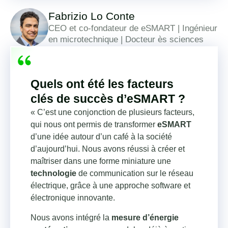
Fabrizio Lo Conte
CEO et co-fondateur de eSMART | Ingénieur
en microtechnique | Docteur ès sciences
Quels ont été les facteurs
clés de succès d’eSMART ?
« C’est une conjonction de plusieurs facteurs,
qui nous ont permis de transformer
eSMART
d’une idée autour d’un café à la société
d’aujourd’hui. Nous avons réussi à créer et
maîtriser dans une forme miniature une
technologie
de communication sur le réseau
électrique, grâce à une approche software et
électronique innovante.
Nous avons intégré la
mesure d’énergie