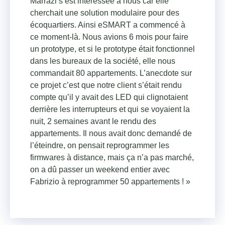
Marrazi s’est intéressée à nous car elle
cherchait une solution modulaire pour des
écoquartiers. Ainsi eSMART a commencé à
ce moment-là. Nous avions 6 mois pour faire
un prototype, et si le prototype était fonctionnel
dans les bureaux de la société, elle nous
commandait 80 appartements. L’anecdote sur
ce projet c’est que notre client s’était rendu
compte qu’il y avait des LED qui clignotaient
derrière les interrupteurs et qui se voyaient la
nuit, 2 semaines avant le rendu des
appartements. Il nous avait donc demandé de
l’éteindre, on pensait reprogrammer les
firmwares à distance, mais ça n’a pas marché,
on a dû passer un weekend entier avec
Fabrizio à reprogrammer 50 appartements ! »