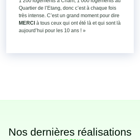
1’200 logements à Cham, 1’000 logements au
Quartier de l’Etang, donc c’est à chaque fois
très intense. C’est un grand moment pour dire
MERCI
à tous ceux qui ont été là et qui sont là
aujourd’hui pour les 10 ans ! »
Nos dernières réalisations