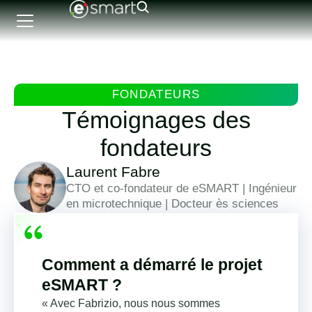
FONDATEURS
Témoignages des
fondateurs
Laurent Fabre
CTO et co-fondateur de eSMART | Ingénieur
en microtechnique | Docteur ès sciences
Comment a démarré le projet
eSMART ?
« Avec Fabrizio, nous nous sommes