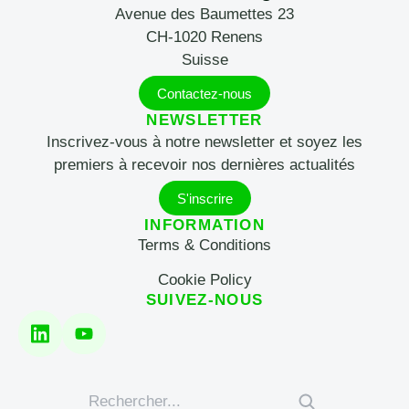
Avenue des Baumettes 23
CH-1020 Renens
Suisse
Contactez-nous
NEWSLETTER
Inscrivez-vous à notre newsletter et soyez les
premiers à recevoir nos dernières actualités
S'inscrire
INFORMATION
Terms & Conditions
Cookie Policy
SUIVEZ-NOUS