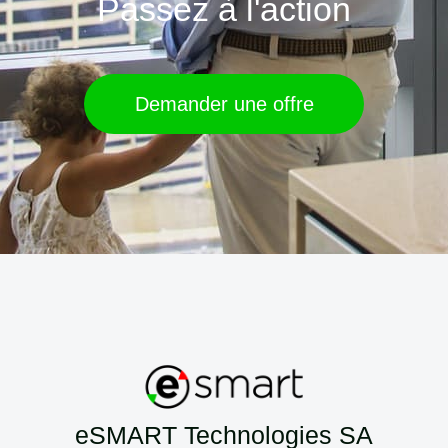
Passez à l'action
Demander une offre
eSMART Technologies SA