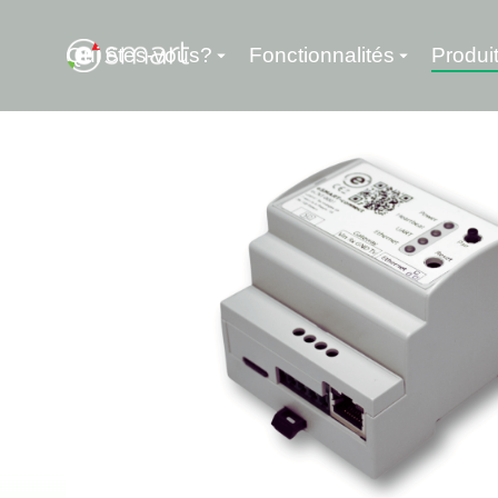
Qui êtes-vous?
Fonctionnalités
Produi