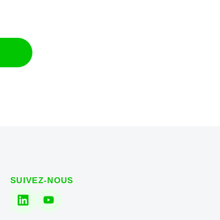
SUIVEZ-NOUS