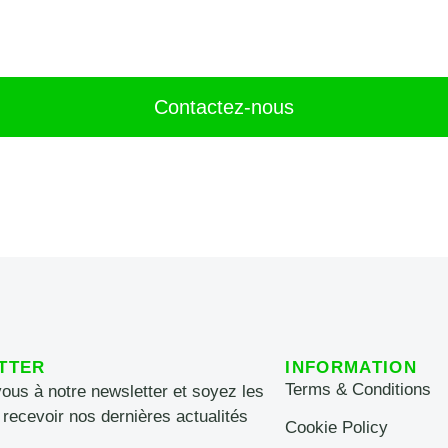
Contactez-nous
TTER
INFORMATION
Terms & Conditions
vous à notre newsletter et soyez les
 recevoir nos dernières actualités
Cookie Policy