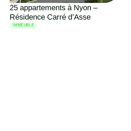
25 appartements à Nyon –
Résidence Carré d’Asse
IMMEUBLE