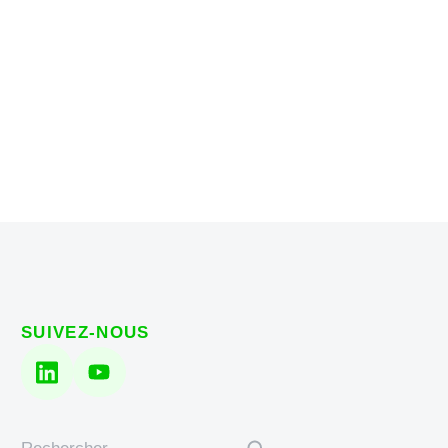
SUIVEZ-NOUS