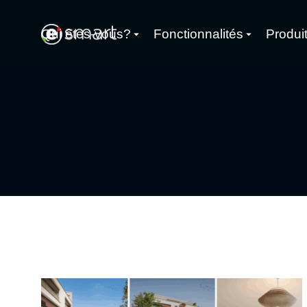
Qui êtes-vous?
Fonctionnalités
Produi