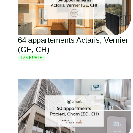
64 appartements Actaris, Vernier
(GE, CH)
IMMEUBLE