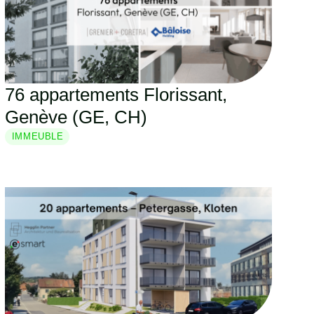
76 appartements Florissant,
Genève (GE, CH)
IMMEUBLE