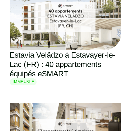
Estavia Velâdzo à Estavayer-le-
Lac (FR) : 40 appartements
équipés eSMART
IMMEUBLE