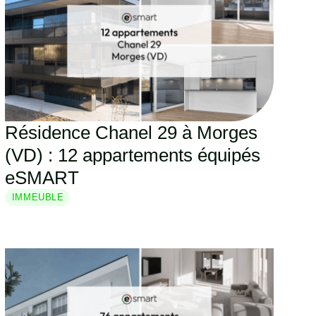
Résidence Chanel 29 à Morges
(VD) : 12 appartements équipés
eSMART
IMMEUBLE