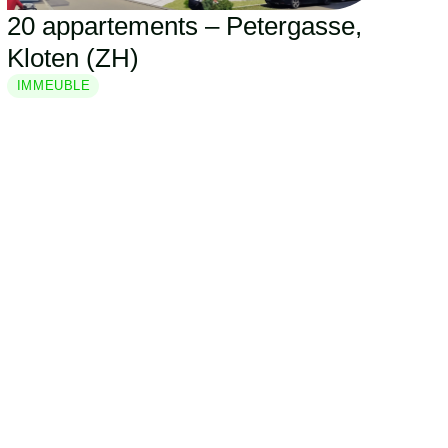
20 appartements – Petergasse,
Kloten (ZH)
IMMEUBLE