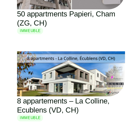
50 appartments Papieri, Cham
(ZG, CH)
IMMEUBLE
8 appartements – La Colline,
Ecublens (VD, CH)
IMMEUBLE