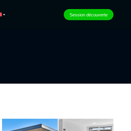
Session découverte