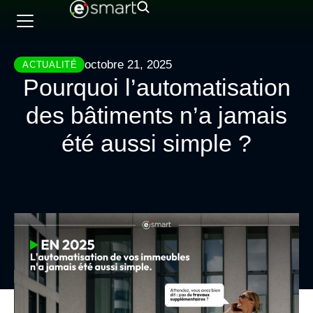
octobre 21, 2025
ACTUALITÉ
Pourquoi l’automatisation
des bâtiments n’a jamais
été aussi simple ?