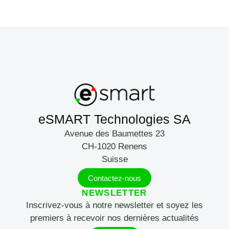
eSMART Technologies SA
Avenue des Baumettes 23
CH-1020 Renens
Suisse
Contactez-nous
NEWSLETTER
Inscrivez-vous à notre newsletter et soyez les
premiers à recevoir nos dernières actualités