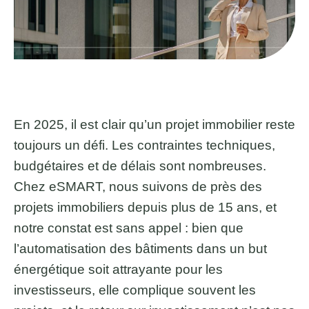
En 2025, il est clair qu’un projet immobilier reste
toujours un défi. Les contraintes techniques,
budgétaires et de délais sont nombreuses.
Chez eSMART, nous suivons de près des
projets immobiliers depuis plus de 15 ans, et
notre constat est sans appel : bien que
l’automatisation des bâtiments dans un but
énergétique soit attrayante pour les
investisseurs, elle complique souvent les