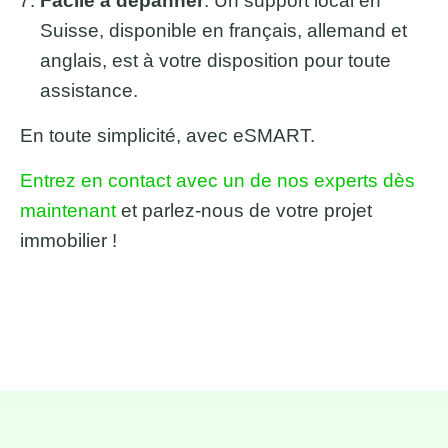
Facile à dépanner
: Un support local en
Suisse, disponible en français, allemand et
anglais, est à votre disposition pour toute
assistance.
En toute simplicité, avec eSMART.
Entrez en contact avec un de nos experts dès
maintenant
et parlez-nous de votre projet
immobilier !