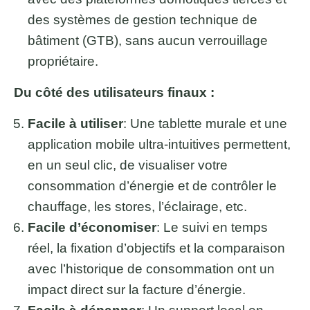
des systèmes de gestion technique de
bâtiment (GTB), sans aucun verrouillage
propriétaire.
Du côté des utilisateurs finaux :
Facile à utiliser
: Une tablette murale et une
application mobile ultra-intuitives permettent,
en un seul clic, de visualiser votre
consommation d’énergie et de contrôler le
chauffage, les stores, l’éclairage, etc.
Facile d’économiser
: Le suivi en temps
réel, la fixation d’objectifs et la comparaison
avec l’historique de consommation ont un
impact direct sur la facture d’énergie.