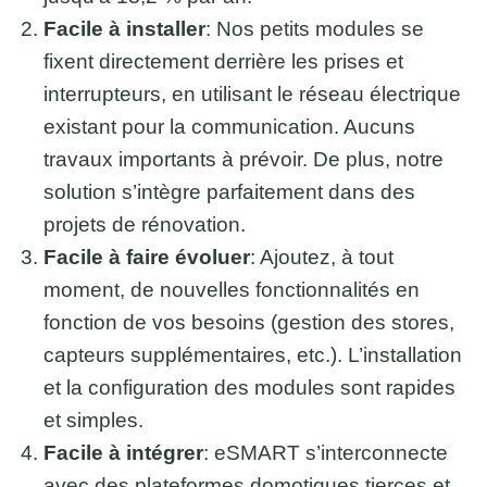
Facile à installer
: Nos petits modules se
fixent directement derrière les prises et
interrupteurs, en utilisant le réseau électrique
existant pour la communication. Aucuns
travaux importants à prévoir. De plus, notre
solution s’intègre parfaitement dans des
projets de rénovation.
Facile à faire évoluer
: Ajoutez, à tout
moment, de nouvelles fonctionnalités en
fonction de vos besoins (gestion des stores,
capteurs supplémentaires, etc.). L’installation
et la configuration des modules sont rapides
et simples.
Facile à intégrer
: eSMART s’interconnecte
avec des plateformes domotiques tierces et