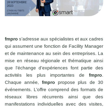
fmpro
s’adresse aux spécialistes et aux cadres
qui assument une fonction de Facility Manager
et de maintenance au sein des entreprises. La
mise en réseau régionale et thématique ainsi
que l’échange d’expériences font partie des
activités les plus importantes de
fmpro
.
Chaque année,
fmpro
propose plus de 30
événements. L’offre comprend des formats de
réseaux libres récurrents ainsi que des
manifestations individuelles avec des visites,