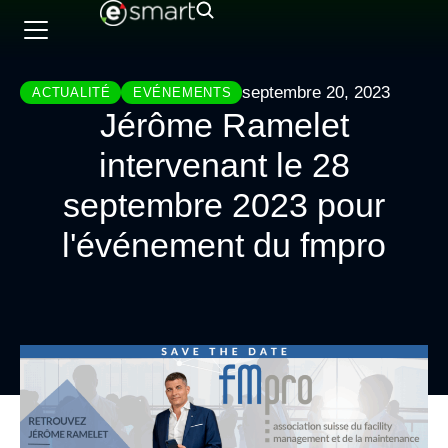
septembre 20, 2023
ACTUALITÉ
EVÉNEMENTS
Jérôme Ramelet
intervenant le 28
septembre 2023 pour
l'événement du fmpro