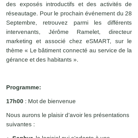
des exposés introductifs et des activités de
réseautage. Pour le prochain événement du 28
Septembre, retrouvez parmi les différents
intervenants, Jérôme Ramelet, directeur
marketing et associé chez eSMART, sur le
thème « Le bâtiment connecté au service de la
gérance et des habitants ».
Programme:
17h00
: Mot de bienvenue
Nous aurons le plaisir d’avoir les présentations
suivantes :