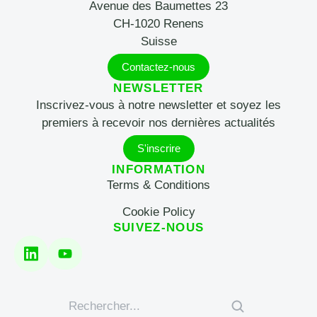
Avenue des Baumettes 23
CH-1020 Renens
Suisse
Contactez-nous
NEWSLETTER
Inscrivez-vous à notre newsletter et soyez les
premiers à recevoir nos dernières actualités
S'inscrire
INFORMATION
Terms & Conditions
Cookie Policy
SUIVEZ-NOUS