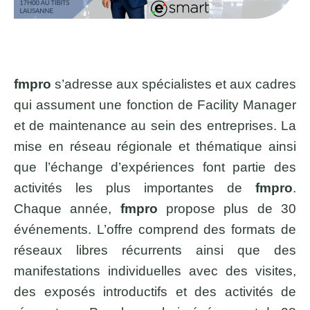
fmpro
s’adresse aux spécialistes et aux cadres
qui assument une fonction de Facility Manager
et de maintenance au sein des entreprises. La
mise en réseau régionale et thématique ainsi
que l’échange d’expériences font partie des
activités les plus importantes de
fmpro
.
Chaque année,
fmpro
propose plus de 30
événements. L’offre comprend des formats de
réseaux libres récurrents ainsi que des
manifestations individuelles avec des visites,
des exposés introductifs et des activités de