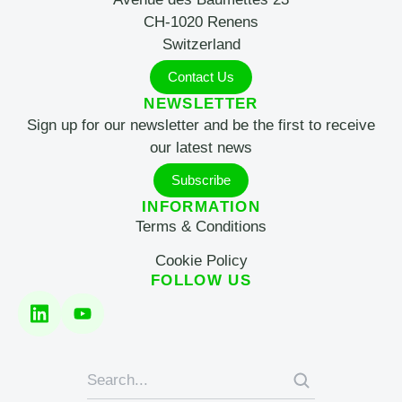
CH-1020 Renens
Switzerland
Contact Us
NEWSLETTER
Sign up for our newsletter and be the first to receive
our latest news
Subscribe
INFORMATION
Terms & Conditions
Cookie Policy
FOLLOW US