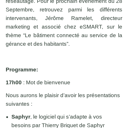
réseautage. Pour le prochain événement du 28
Septembre, retrouvez parmi les différents
intervenants, Jérôme Ramelet, directeur
marketing et associé chez eSMART, sur le
thème “Le bâtiment connecté au service de la
gérance et des habitants”.
Programme:
17h00
: Mot de bienvenue
Nous aurons le plaisir d’avoir les présentations
suivantes :
Saphyr
, le logiciel qui s’adapte à vos
besoins par Thierry Briquet de Saphyr