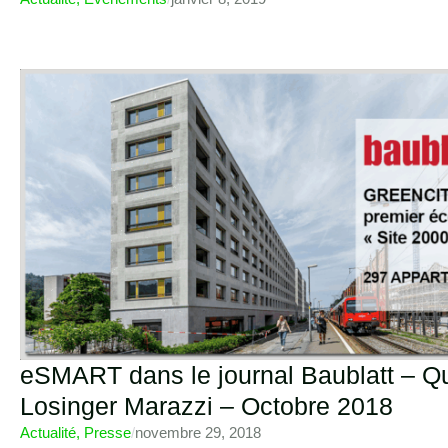
eSMART dans le journal Baublatt – Qu
Losinger Marazzi – Octobre 2018
Actualité
,
Presse
/
novembre 29, 2018