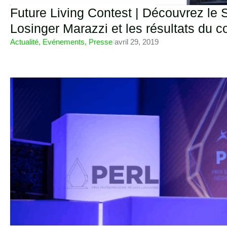
Future Living Contest | Découvrez le
Losinger Marazzi et les résultats du 
Actualité
,
Evénements
,
Presse
/
avril 29, 2019