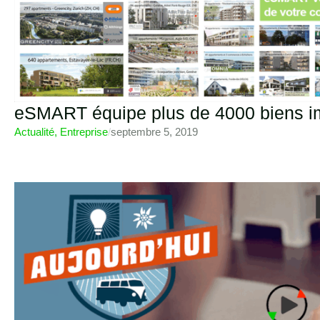
eSMART équipe plus de 4000 biens i
Actualité
,
Entreprise
/
septembre 5, 2019