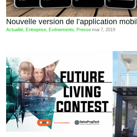
Nouvelle version de l'application mo
Actualité
,
Entreprise
,
Evénements
,
Presse
/
mai 7, 2019