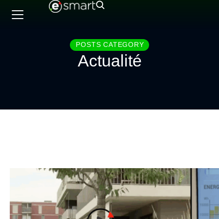
POSTS CATEGORY
Actualité