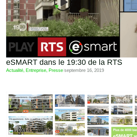
eSMART dans le 19:30 de la RTS
Actualité
,
Entreprise
,
Presse
/
septembre 16, 2019