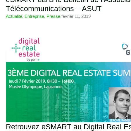
Télécommunications – ASUT
Actualité
,
Entreprise
,
Presse
/
février 11, 2019
Retrouvez eSMART au Digital Real E