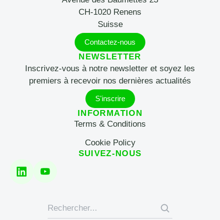
CH-1020 Renens
Suisse
Contactez-nous
NEWSLETTER
Inscrivez-vous à notre newsletter et soyez les
premiers à recevoir nos dernières actualités
S'inscrire
INFORMATION
Terms & Conditions
Cookie Policy
SUIVEZ-NOUS