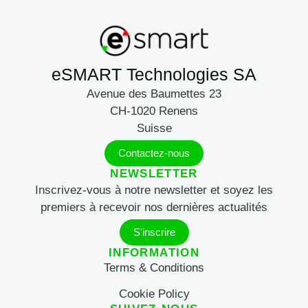
eSMART Technologies SA
Avenue des Baumettes 23
CH-1020 Renens
Suisse
Contactez-nous
NEWSLETTER
Inscrivez-vous à notre newsletter et soyez les
premiers à recevoir nos dernières actualités
S'inscrire
INFORMATION
Terms & Conditions
Cookie Policy