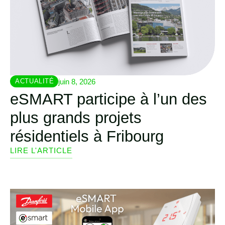
juin 8, 2026
ACTUALITÉ
eSMART participe à l’un des
plus grands projets
résidentiels à Fribourg
LIRE L'ARTICLE