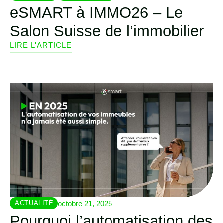
eSMART à IMMO26 – Le
Salon Suisse de l’immobilier
LIRE L'ARTICLE
octobre 21, 2025
ACTUALITÉ
Pourquoi l’automatisation des