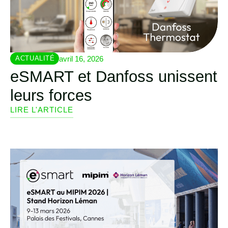
avril 16, 2026
ACTUALITÉ
eSMART et Danfoss unissent
leurs forces
LIRE L'ARTICLE