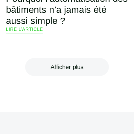
bâtiments n’a jamais été
aussi simple ?
LIRE L'ARTICLE
Afficher plus