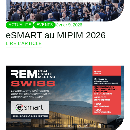
février 9, 2026
ACTUALITÉ
EVENTS
eSMART au MIPIM 2026
LIRE L'ARTICLE