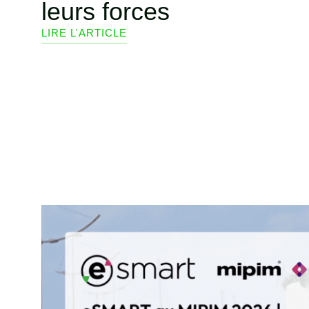
leurs forces
LIRE L'ARTICLE