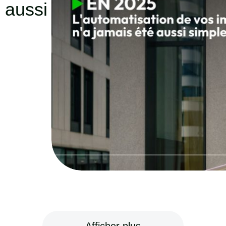
 aussi
Afficher plus