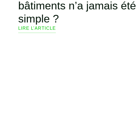
bâtiments n’a jamais été
simple ?
LIRE L'ARTICLE