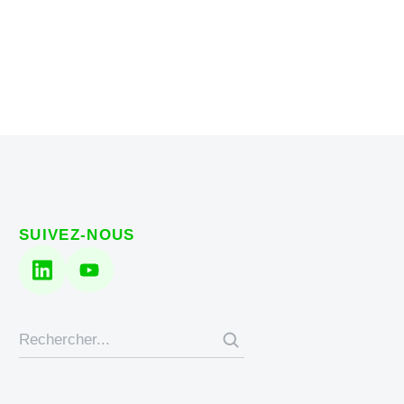
SUIVEZ-NOUS