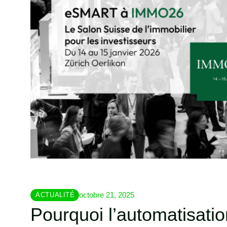
octobre 21, 2025
ACTUALITÉ
Pourquoi l’automatisati