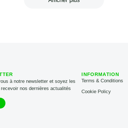
TTER
INFORMATION
Terms & Conditions
vous à notre newsletter et soyez les
 recevoir nos dernières actualités
Cookie Policy