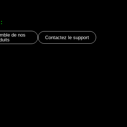
:
mble de nos
Contactez le support
duits