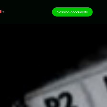
Session découverte