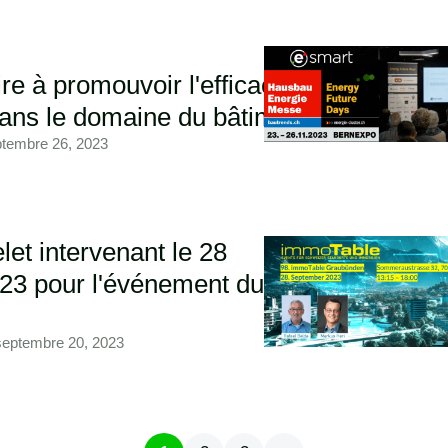
 à promouvoir l'efficacité
ans le domaine du bâtiment
tembre 26, 2023
t intervenant le 28
23 pour l'événement du
septembre 20, 2023