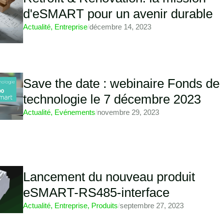
d'eSMART pour un avenir durable
Actualité
,
Entreprise
/
décembre 14, 2023
Save the date : webinaire Fonds de
technologie le 7 décembre 2023
Actualité
,
Evénements
/
novembre 29, 2023
Lancement du nouveau produit
eSMART-RS485-interface
Actualité
,
Entreprise
,
Produits
/
septembre 27, 2023