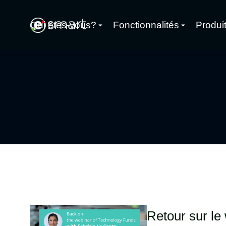
Qui êtes-vous?
Fonctionnalités
Produi
Retour sur le