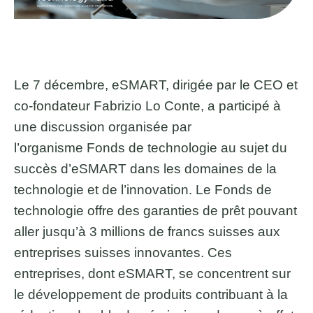
Le 7 décembre, eSMART, dirigée par le CEO et
co-fondateur Fabrizio Lo Conte, a participé à
une discussion organisée par
l’organisme Fonds de technologie au sujet du
succès d’eSMART dans les domaines de la
technologie et de l’innovation. Le Fonds de
technologie offre des garanties de prêt pouvant
aller jusqu’à 3 millions de francs suisses aux
entreprises suisses innovantes. Ces
entreprises, dont eSMART, se concentrent sur
le développement de produits contribuant à la