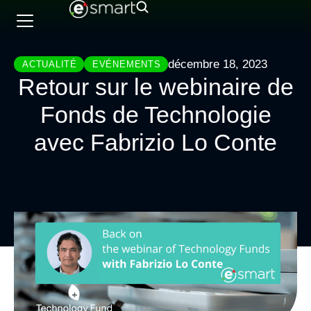
décembre 18, 2023
ACTUALITÉ
EVÉNEMENTS
Retour sur le webinaire de
Fonds de Technologie
avec Fabrizio Lo Conte