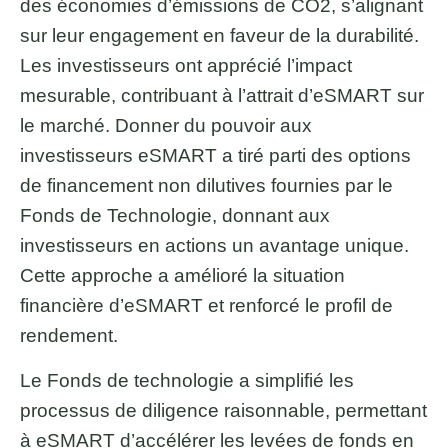
des économies d’émissions de CO2, s’alignant
sur leur engagement en faveur de la durabilité.
Les investisseurs ont apprécié l’impact
mesurable, contribuant à l’attrait d’eSMART sur
le marché. Donner du pouvoir aux
investisseurs eSMART a tiré parti des options
de financement non dilutives fournies par le
Fonds de Technologie, donnant aux
investisseurs en actions un avantage unique.
Cette approche a amélioré la situation
financière d’eSMART et renforcé le profil de
rendement.
Le Fonds de technologie a simplifié les
processus de diligence raisonnable, permettant
à eSMART d’accélérer les levées de fonds en