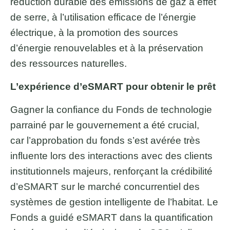
réduction durable des émissions de gaz à effet
de serre, à l’utilisation efficace de l’énergie
électrique, à la promotion des sources
d’énergie renouvelables et à la préservation
des ressources naturelles.
L’expérience d’eSMART pour obtenir le prêt
Gagner la confiance du Fonds de technologie
parrainé par le gouvernement a été crucial,
car l’approbation du fonds s’est avérée très
influente lors des interactions avec des clients
institutionnels majeurs, renforçant la crédibilité
d’eSMART sur le marché concurrentiel des
systèmes de gestion intelligente de l’habitat. Le
Fonds a guidé eSMART dans la quantification