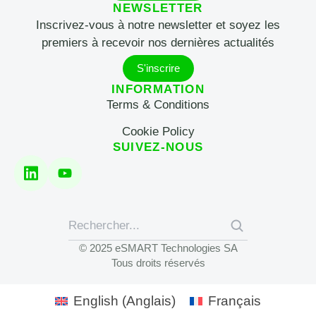
NEWSLETTER
Inscrivez-vous à notre newsletter et soyez les
premiers à recevoir nos dernières actualités
S'inscrire
INFORMATION
Terms & Conditions
Cookie Policy
SUIVEZ-NOUS
© 2025 eSMART Technologies SA
Tous droits réservés
English
(
Anglais
)
Français