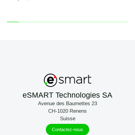
eSMART Technologies SA
Avenue des Baumettes 23
CH-1020 Renens
Suisse
Contactez-nous