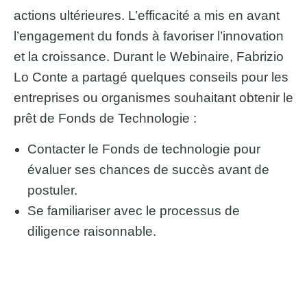
actions ultérieures. L’efficacité a mis en avant
l’engagement du fonds à favoriser l’innovation
et la croissance. Durant le Webinaire, Fabrizio
Lo Conte a partagé quelques conseils pour les
entreprises ou organismes souhaitant obtenir le
prêt de Fonds de Technologie :
Contacter le Fonds de technologie pour
évaluer ses chances de succès avant de
postuler.
Se familiariser avec le processus de
diligence raisonnable.