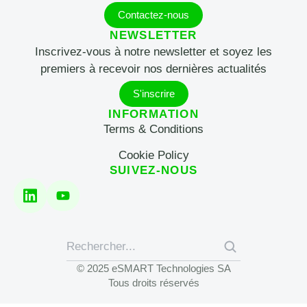
Contactez-nous
NEWSLETTER
Inscrivez-vous à notre newsletter et soyez les
premiers à recevoir nos dernières actualités
S'inscrire
INFORMATION
Terms & Conditions
Cookie Policy
SUIVEZ-NOUS
© 2025 eSMART Technologies SA
Tous droits réservés