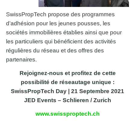
SwissPropTech propose des programmes
d’adhésion pour les jeunes pousses, les
sociétés immobilières établies ainsi que pour
les particuliers qui bénéficient des activités
régulières du réseau et des offres des
partenaires.
Rejoignez-nous et profitez de cette
possibilité de réseautage unique :
SwissPropTech Day | 21 Septembre 2021
JED Events – Schlieren / Zurich
www.swissproptech.ch