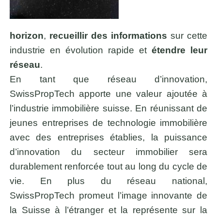
horizon
,
recueillir des informations
sur cette
industrie en évolution rapide et
étendre leur
réseau
.
En tant que réseau d’innovation,
SwissPropTech apporte une valeur ajoutée à
l’industrie immobilière suisse. En réunissant de
jeunes entreprises de technologie immobilière
avec des entreprises établies, la puissance
d’innovation du secteur immobilier sera
durablement renforcée tout au long du cycle de
vie. En plus du réseau national,
SwissPropTech promeut l’image innovante de
la Suisse à l’étranger et la représente sur la