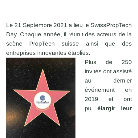
Le 21 Septembre 2021 a lieu le SwissPropTech
Day. Chaque année, il réunit des acteurs de la
scène PropTech suisse ainsi que des
entreprises innovantes établies.
Plus de 250
invités ont assisté
au dernier
événement en
2019 et ont
pu
élargir leur