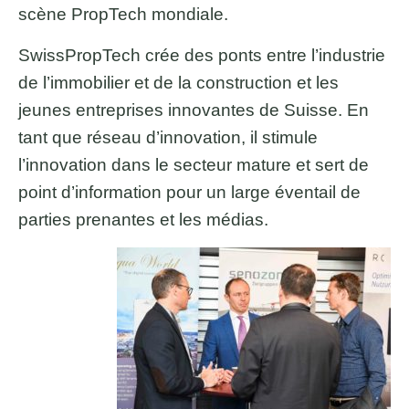
scène PropTech mondiale.
SwissPropTech crée des ponts entre l’industrie
de l’immobilier et de la construction et les
jeunes entreprises innovantes de Suisse. En
tant que réseau d’innovation, il stimule
l’innovation dans le secteur mature et sert de
point d’information pour un large éventail de
parties prenantes et les médias.