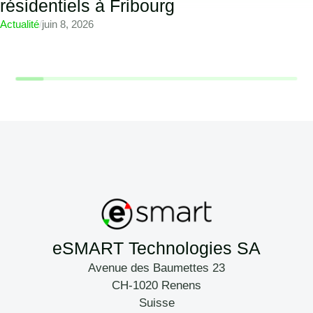
résidentiels à Fribourg
Actualité
/
juin 8, 2026
eSMART Technologies SA
Avenue des Baumettes 23
CH-1020 Renens
Suisse