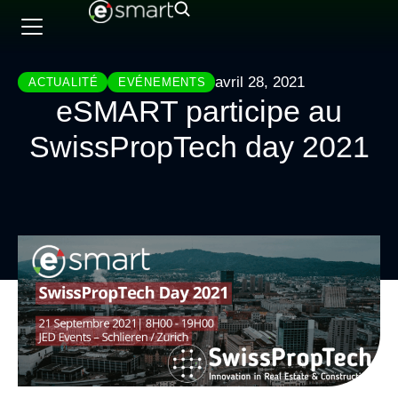
avril 28, 2021
ACTUALITÉ
EVÉNEMENTS
eSMART participe au
SwissPropTech day 2021