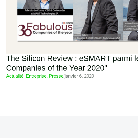
The Silicon Review : eSMART parmi l
Companies of the Year 2020"
Actualité
,
Entreprise
,
Presse
/
janvier 6, 2020