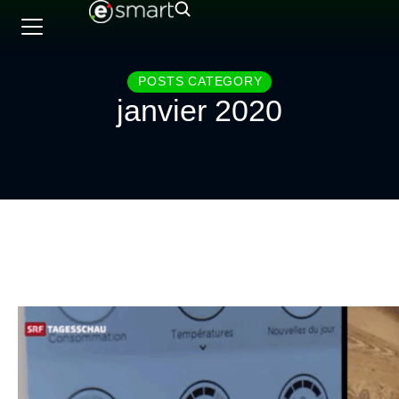
POSTS CATEGORY
janvier 2020