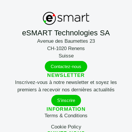
eSMART Technologies SA
Avenue des Baumettes 23
CH-1020 Renens
Suisse
Contactez-nous
NEWSLETTER
Inscrivez-vous à notre newsletter et soyez les
premiers à recevoir nos dernières actualités
S'inscrire
INFORMATION
Terms & Conditions
Cookie Policy