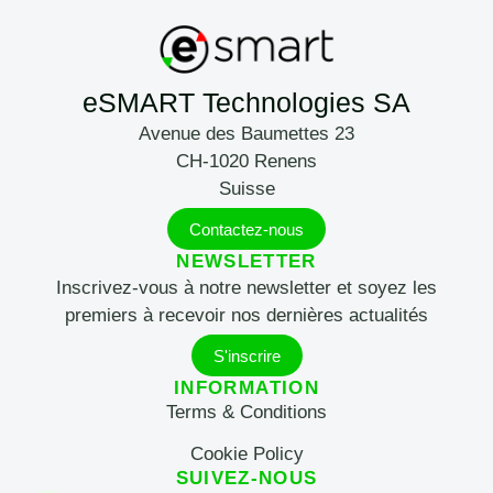
eSMART Technologies SA
Avenue des Baumettes 23
CH-1020 Renens
Suisse
Contactez-nous
NEWSLETTER
Inscrivez-vous à notre newsletter et soyez les
premiers à recevoir nos dernières actualités
S'inscrire
INFORMATION
Terms & Conditions
Cookie Policy
SUIVEZ-NOUS