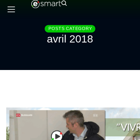
POSTS CATEGORY
avril 2018