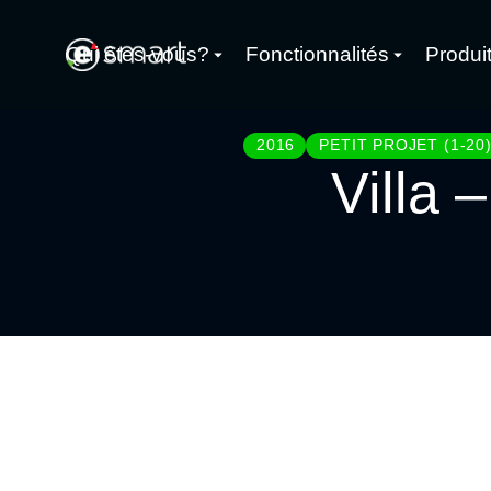
Qui êtes-vous?
Fonctionnalités
Produi
2016
PETIT PROJET (1-20
Villa