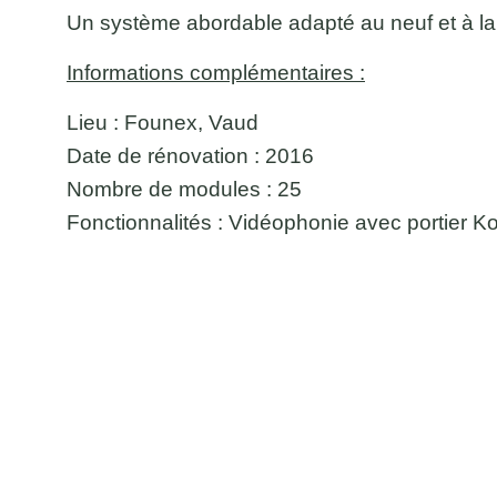
Un système abordable
adapté au neuf et à la
Informations complémentaires :
Lieu : Founex, Vaud
Date de rénovation : 2016
Nombre de modules : 25
Fonctionnalités : Vidéophonie avec portier K