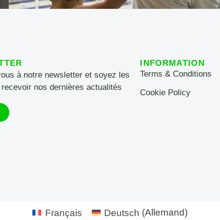
TTER
INFORMATION
Terms & Conditions
vous à notre newsletter et soyez les
 recevoir nos dernières actualités
Cookie Policy
Français
Deutsch
(
Allemand
)