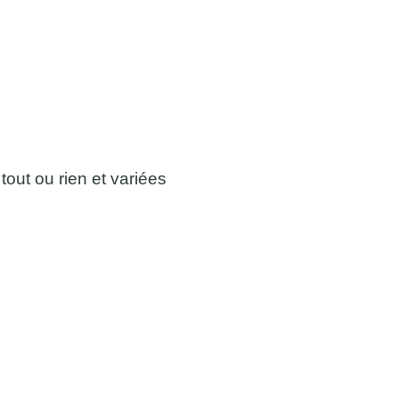
out ou rien et variées