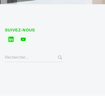
SUIVEZ-NOUS