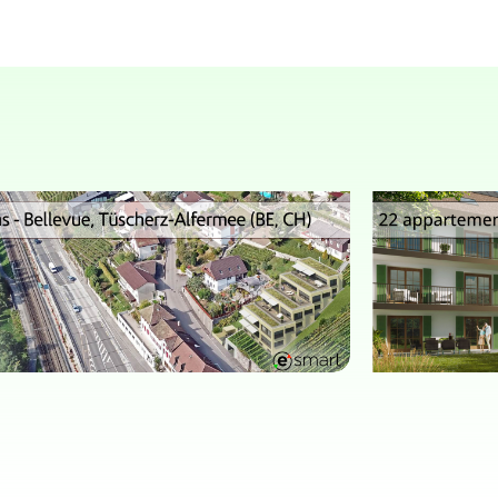
SONS INDIVIDUELLES
IMMEUB