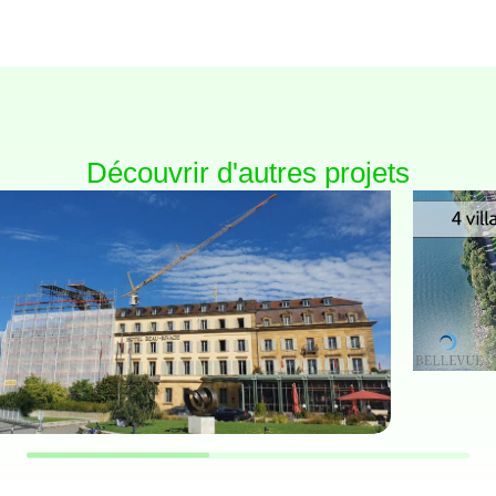
Découvrir d'autres projets
MAI