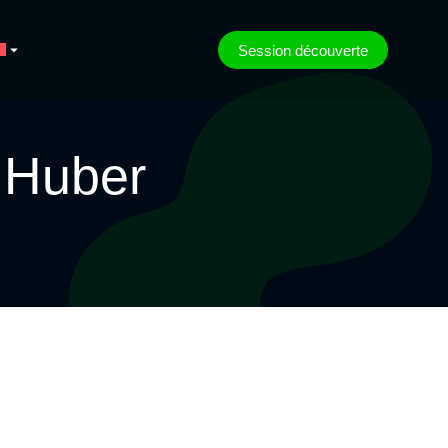
Session découverte
 Huber