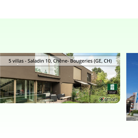
MAISONS INDIVIDUELLES