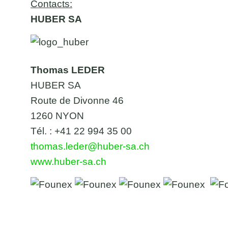
Contacts:
HUBER SA
Thomas LEDER
HUBER SA
Route de Divonne 46
1260 NYON
Tél. : +41 22 994 35 00
thomas.leder@huber-sa.ch
www.huber-sa.ch