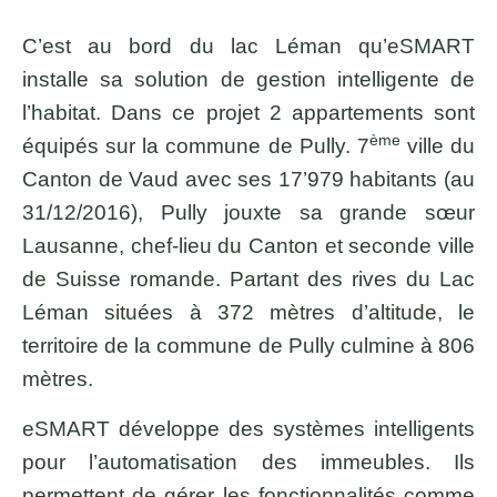
C’est au bord du lac Léman qu’eSMART
installe sa solution de gestion intelligente de
l’habitat. Dans ce projet 2 appartements sont
ème
équipés sur la commune de Pully. 7
ville du
Canton de Vaud avec ses 17’979 habitants (au
31/12/2016), Pully jouxte sa grande sœur
Lausanne, chef-lieu du Canton et seconde ville
de Suisse romande. Partant des rives du Lac
Léman situées à 372 mètres d’altitude, le
territoire de la commune de Pully culmine à 806
mètres.
eSMART développe des systèmes intelligents
pour l’automatisation des immeubles. Ils
permettent de gérer les fonctionnalités comme