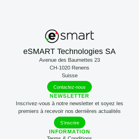
eSMART Technologies SA
Avenue des Baumettes 23
CH-1020 Renens
Suisse
Contactez-nous
NEWSLETTER
Inscrivez-vous à notre newsletter et soyez les
premiers à recevoir nos dernières actualités
S'inscrire
INFORMATION
Terms & Conditions