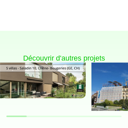
Découvrir d'autres projets
MAISONS INDIVIDUELLES