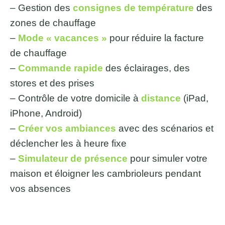
– Gestion des
consignes de température
des
zones de chauffage
–
Mode « vacances »
pour réduire la facture
de chauffage
–
Commande rapide
des éclairages, des
stores et des prises
– Contrôle de votre domicile à
distance
(iPad,
iPhone, Android)
–
Créer vos ambiances
avec des scénarios et
déclencher les à heure fixe
–
Simulateur de présence
pour simuler votre
maison et éloigner les cambrioleurs pendant
vos absences