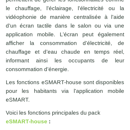
le chauffage, l’éclairage, l’électricité ou la
vidéophonie de manière centralisée à l’aide
d’un écran tactile dans le salon ou via une
application mobile. L’écran peut également
afficher la consommation d’électricité, de
chauffage et d’eau chaude en temps réel,
informant ainsi les occupants de leur
consommation d’énergie.
Les fonctions eSMART-house sont disponibles
pour les habitants via l’application mobile
eSMART.
Voici les fonctions principales du pack
eSMART-
house
: