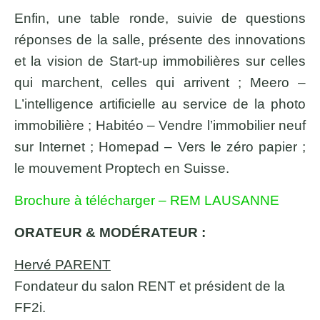
Enfin, une table ronde, suivie de questions
réponses de la salle, présente des innovations
et la vision de Start-up immobilières sur celles
qui marchent, celles qui arrivent ; Meero –
L’intelligence artificielle au service de la photo
immobilière ; Habitéo – Vendre l’immobilier neuf
sur Internet ; Homepad – Vers le zéro papier ;
le mouvement Proptech en Suisse.
Brochure à télécharger – REM LAUSANNE
ORATEUR & MODÉRATEUR :
Hervé PARENT
Fondateur du salon RENT et président de la
FF2i.