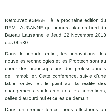
Retrouvez eSMART à la prochaine édition du
REM LAUSANNE qui prendra place à bord du
Bateau Lausanne le Jeudi 22 Novembre 2018
dès 09h30.
Dans le monde entier, les innovations, les
nouvelles technologies et les Proptech sont au
coeur des préoccupations des professionnels
de l’immobilier. Cette conférence, suivie d’une
table ronde, fait le point sur la réalité des
changements, sur les ruptures, les innovations,
celles d’aujourd’hui et celles de demain.
Dans un premier temps, nous effectuons un