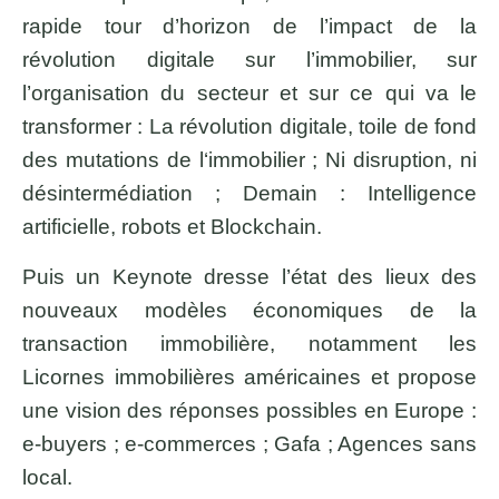
rapide tour d’horizon de l’impact de la
révolution digitale sur l’immobilier, sur
l’organisation du secteur et sur ce qui va le
transformer : La révolution digitale, toile de fond
des mutations de l‘immobilier ; Ni disruption, ni
désintermédiation ; Demain : Intelligence
artificielle, robots et Blockchain.
Puis un Keynote dresse l’état des lieux des
nouveaux modèles économiques de la
transaction immobilière, notamment les
Licornes immobilières américaines et propose
une vision des réponses possibles en Europe :
e-buyers ; e-commerces ; Gafa ; Agences sans
local.