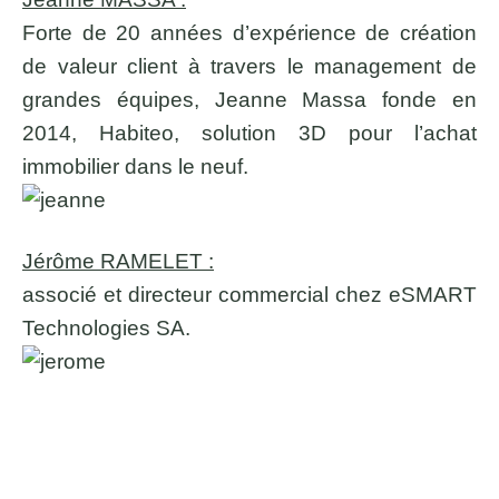
Forte de 20 années d’expérience de création
de valeur client à travers le management de
grandes équipes, Jeanne Massa fonde en
2014, Habiteo, solution 3D pour l’achat
immobilier dans le neuf.
Jérôme RAMELET :
associé et directeur commercial chez eSMART
Technologies SA.