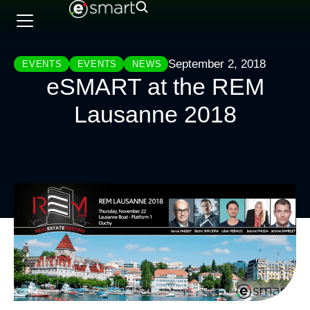
September 2, 2018
EVENTS
EVENTS
NEWS
eSMART at the REM
Lausanne 2018