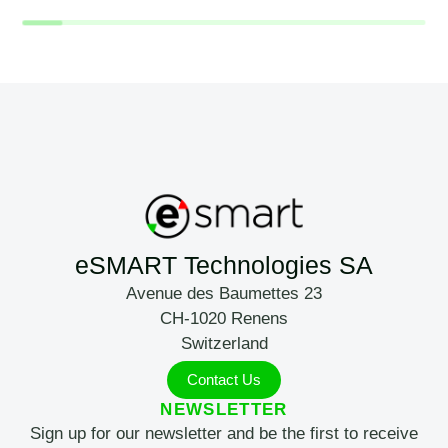
eSMART Technologies SA
Avenue des Baumettes 23
CH-1020 Renens
Switzerland
Contact Us
NEWSLETTER
Sign up for our newsletter and be the first to receive