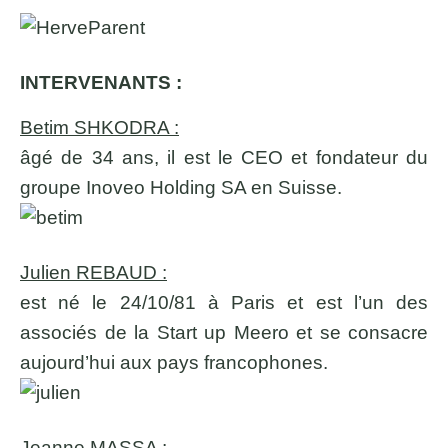
INTERVENANTS :
Betim SHKODRA :
âgé de 34 ans, il est le CEO et fondateur du
groupe Inoveo Holding SA en Suisse.
Julien REBAUD :
est né le 24/10/81 à Paris et est l’un des
associés de la Start up Meero et se consacre
aujourd’hui aux pays francophones.
Jeanne MASSA :