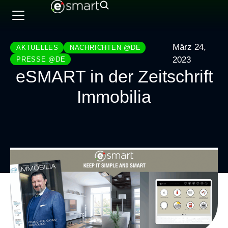
März 24,
AKTUELLES
NACHRICHTEN @DE
2023
PRESSE @DE
eSMART in der Zeitschrift
Immobilia