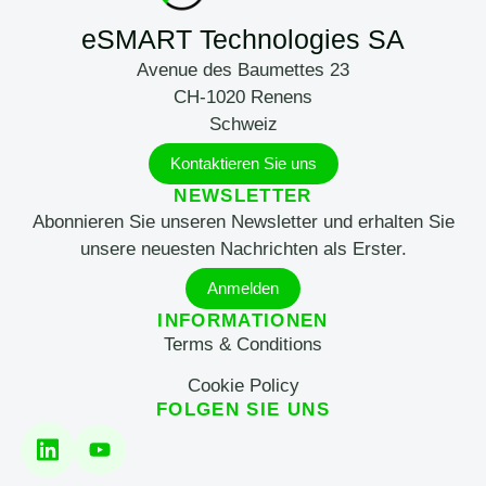
eSMART Technologies SA
Avenue des Baumettes 23
CH-1020 Renens
Schweiz
Kontaktieren Sie uns
NEWSLETTER
Abonnieren Sie unseren Newsletter und erhalten Sie
unsere neuesten Nachrichten als Erster.
Anmelden
INFORMATIONEN
Terms & Conditions
Cookie Policy
FOLGEN SIE UNS