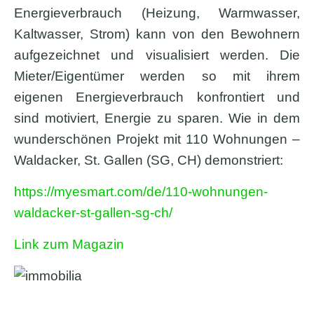
Energieverbrauch (Heizung, Warmwasser,
Kaltwasser, Strom) kann von den Bewohnern
aufgezeichnet und visualisiert werden. Die
Mieter/Eigentümer werden so mit ihrem
eigenen Energieverbrauch konfrontiert und
sind motiviert, Energie zu sparen. Wie in dem
wunderschönen Projekt mit 110 Wohnungen –
Waldacker, St. Gallen (SG, CH) demonstriert:
https://myesmart.com/de/110-wohnungen-
waldacker-st-gallen-sg-ch/
Link zum Magazin