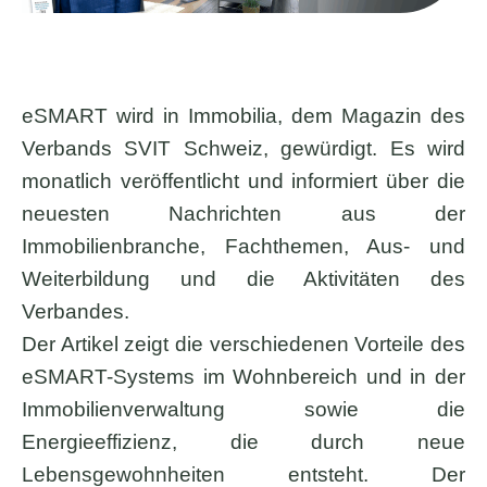
eSMART wird in Immobilia, dem Magazin des
Verbands SVIT Schweiz, gewürdigt. Es wird
monatlich veröffentlicht und informiert über die
neuesten Nachrichten aus der
Immobilienbranche, Fachthemen, Aus- und
Weiterbildung und die Aktivitäten des
Verbandes.
Der Artikel zeigt die verschiedenen Vorteile des
eSMART-Systems im Wohnbereich und in der
Immobilienverwaltung sowie die
Energieeffizienz, die durch neue
Lebensgewohnheiten entsteht. Der