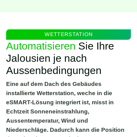
WETTERSTATION
Automatisieren
Sie Ihre
Jalousien je nach
Aussenbedingungen
Eine auf dem Dach des Gebäudes
installierte Wetterstation, weche in die
eSMART-Lösung integriert ist, misst in
Echtzeit Sonneneinstrahlung,
Aussentemperatur, Wind und
Niederschläge. Dadurch kann die Position