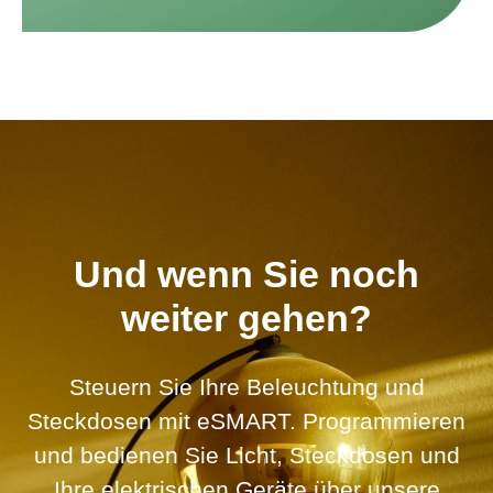
Und wenn Sie noch
weiter gehen?
Steuern Sie Ihre Beleuchtung und
Steckdosen mit eSMART. Programmieren
und bedienen Sie Licht, Steckdosen und
Ihre elektrischen Geräte über unsere