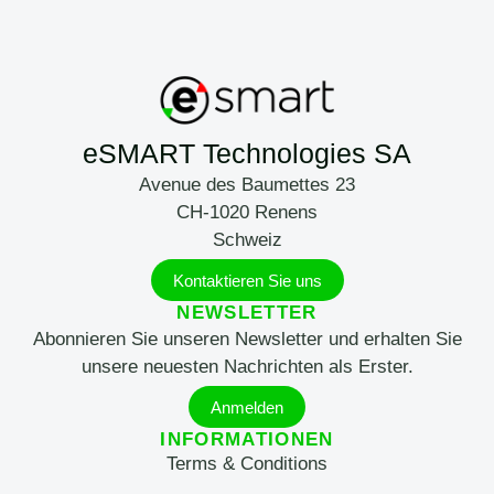
eSMART Technologies SA
Avenue des Baumettes 23
CH-1020 Renens
Schweiz
Kontaktieren Sie uns
NEWSLETTER
Abonnieren Sie unseren Newsletter und erhalten Sie
unsere neuesten Nachrichten als Erster.
Anmelden
INFORMATIONEN
Terms & Conditions