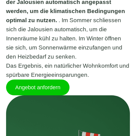
der Jalousien automatisch angepasst
werden, um die klimatischen Bedingungen
optimal zu nutzen.
. Im Sommer schliessen
sich die Jalousien automatisch, um die
Innenräume kühl zu halten. Im Winter öffnen
sie sich, um Sonnenwärme einzufangen und
den Heizbedarf zu senken.
Das Ergebnis, ein natürlicher Wohnkomfort und
spürbare Energieeinsparungen.
Angebot anfordern