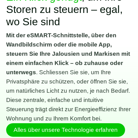
Storen zu steuern – egal,
wo Sie sind
Mit der eSMART-Schnittstelle, über den
Wandbildschirm oder die mobile App,
steuern Sie Ihre Jalousien und Markisen mit
einem einfachen Klick – ob zuhause oder
unterwegs
. Schliessen Sie sie, um Ihre
Privatsphäre zu schützen, oder öffnen Sie sie,
um natürliches Licht zu nutzen, je nach Bedarf.
Diese zentrale, einfache und intuitive
Steuerung trägt direkt zur Energieeffizienz Ihrer
Wohnung und zu Ihrem Komfort bei.
Alles über unsere Technologie erfahren