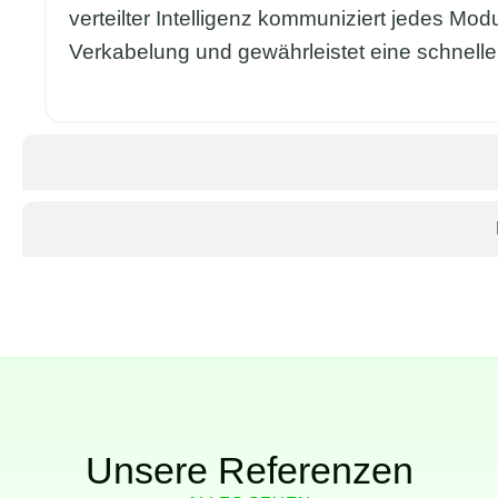
verteilter Intelligenz kommuniziert jedes Mo
Verkabelung und gewährleistet eine schnelle, 
Unsere Referenzen