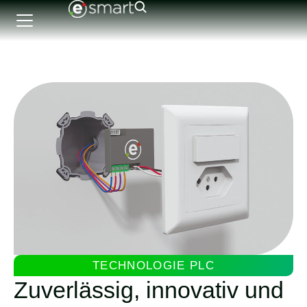
TECHNOLOGIE PLC
Zuverlässig, innovativ und