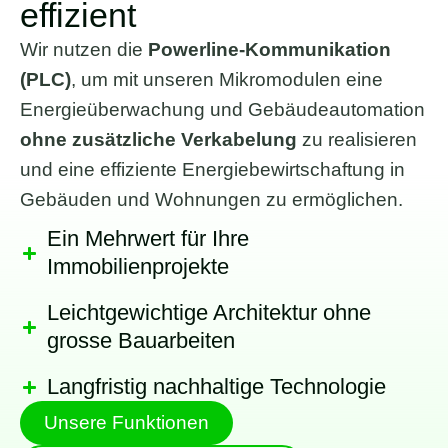
effizient
Wir nutzen die
Powerline-Kommunikation
(PLC)
, um mit unseren Mikromodulen eine
Energieüberwachung und Gebäudeautomation
ohne zusätzliche Verkabelung
zu realisieren
und eine effiziente Energiebewirtschaftung in
Gebäuden und Wohnungen zu ermöglichen.
Ein Mehrwert für Ihre
Immobilienprojekte
Leichtgewichtige Architektur ohne
grosse Bauarbeiten
Langfristig nachhaltige Technologie
Unsere Funktionen