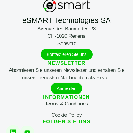
eSMART Technologies SA
Avenue des Baumettes 23
CH-1020 Renens
Schweiz
Kontaktieren Sie uns
NEWSLETTER
Abonnieren Sie unseren Newsletter und erhalten Sie
unsere neuesten Nachrichten als Erster.
Anmelden
INFORMATIONEN
Terms & Conditions
Cookie Policy
FOLGEN SIE UNS