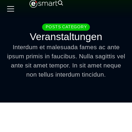
POSTS CATEGORY
Veranstaltungen
Interdum et malesuada fames ac ante
ipsum primis in faucibus. Nulla sagittis vel
ante sit amet tempor. In sit amet neque
non tellus interdum tincidun.