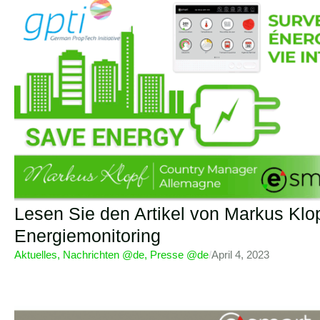
Lesen Sie den Artikel von Markus Klop
Energiemonitoring
Aktuelles
,
Nachrichten @de
,
Presse @de
/
April 4, 2023