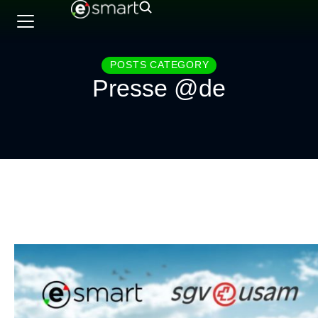
POSTS CATEGORY
Presse @de