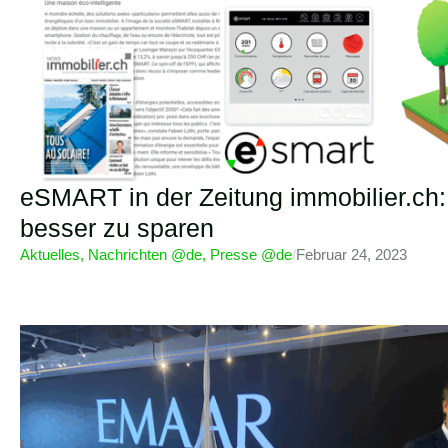
eSMART in der Zeitung immobilier.ch: 
besser zu sparen
Aktuelles
,
Nachrichten @de
,
Presse @de
/
Februar 24, 2023