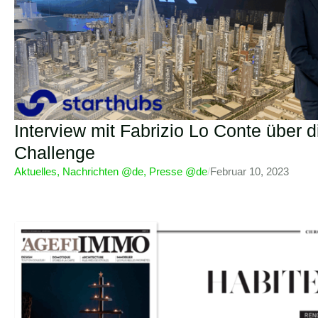
Interview mit Fabrizio Lo Conte über 
Challenge
Aktuelles
,
Nachrichten @de
,
Presse @de
/
Februar 10, 2023