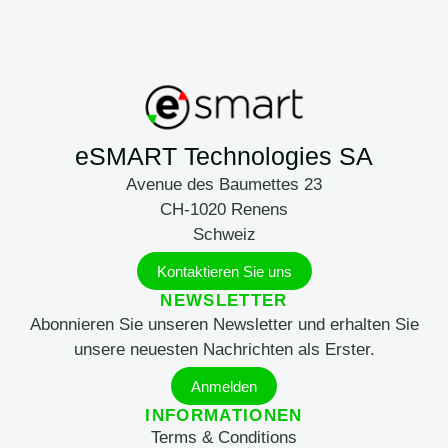
eSMART Technologies SA
Avenue des Baumettes 23
CH-1020 Renens
Schweiz
Kontaktieren Sie uns
NEWSLETTER
Abonnieren Sie unseren Newsletter und erhalten Sie
unsere neuesten Nachrichten als Erster.
Anmelden
INFORMATIONEN
Terms & Conditions