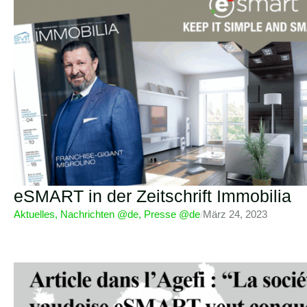
eSMART in der Zeitschrift Immobilia
Aktuelles
,
Nachrichten @de
,
Presse @de
/
März 24, 2023