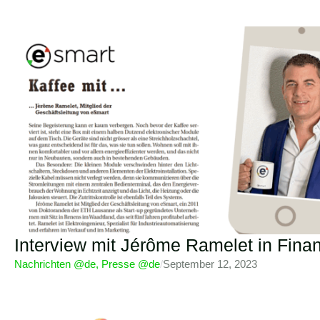
Interview mit Jérôme Ramelet in Finan
Nachrichten @de
,
Presse @de
/
September 12, 2023