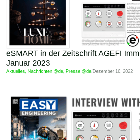
eSMART in der Zeitschrift AGEFI Im
Januar 2023
Aktuelles
,
Nachrichten @de
,
Presse @de
/
Dezember 16, 2022