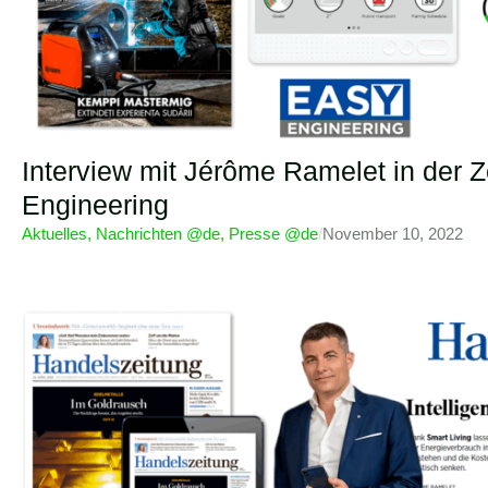
Interview mit Jérôme Ramelet in der Ze
Engineering
Aktuelles
,
Nachrichten @de
,
Presse @de
/
November 10, 2022