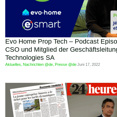
Evo Home Prop Tech – Podcast Episo
CSO und Mitglied der Geschäftsleit
Technologies SA
Aktuelles
,
Nachrichten @de
,
Presse @de
/
Juni 17, 2022