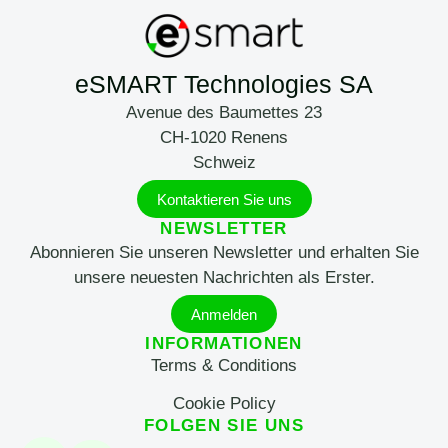
eSMART Technologies SA
Avenue des Baumettes 23
CH-1020 Renens
Schweiz
Kontaktieren Sie uns
NEWSLETTER
Abonnieren Sie unseren Newsletter und erhalten Sie
unsere neuesten Nachrichten als Erster.
Anmelden
INFORMATIONEN
Terms & Conditions
Cookie Policy
FOLGEN SIE UNS