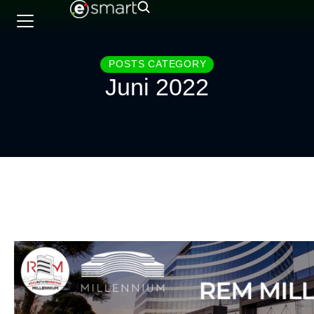
POSTS CATEGORY
Juni 2022