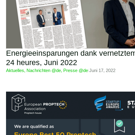
Energieeinsparungen dank vernetzt
24 heures, Juni 2022
Aktuelles
,
Nachrichten @de
,
Presse @de
/
Juni 17, 2022