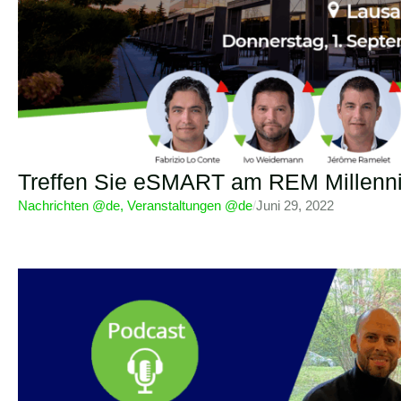
Treffen Sie eSMART am REM Millenn
Nachrichten @de
,
Veranstaltungen @de
/
Juni 29, 2022