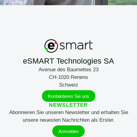
eSMART Technologies SA
Avenue des Baumettes 23
CH-1020 Renens
Schweiz
Kontaktieren Sie uns
NEWSLETTER
Abonnieren Sie unseren Newsletter und erhalten Sie
unsere neuesten Nachrichten als Erster.
Anmelden