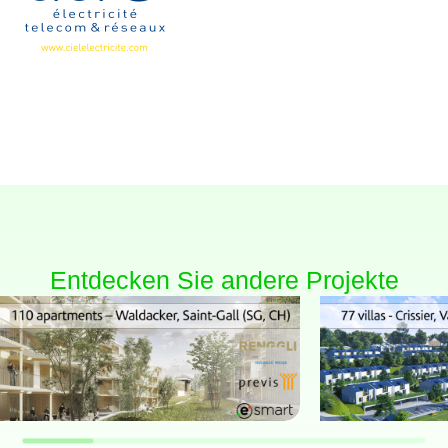
Entdecken Sie andere Projekte