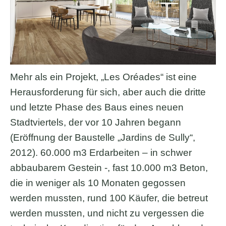
Mehr als ein Projekt, „Les Oréades“ ist eine
Herausforderung für sich, aber auch die dritte
und letzte Phase des Baus eines neuen
Stadtviertels, der vor 10 Jahren begann
(Eröffnung der Baustelle „Jardins de Sully“,
2012). 60.000 m3 Erdarbeiten – in schwer
abbaubarem Gestein -, fast 10.000 m3 Beton,
die in weniger als 10 Monaten gegossen
werden mussten, rund 100 Käufer, die betreut
werden mussten, und nicht zu vergessen die