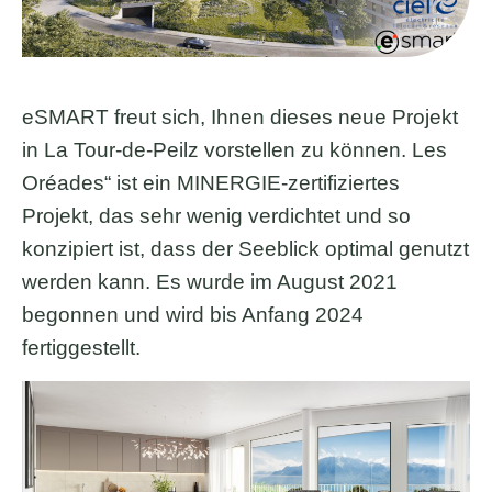
eSMART freut sich, Ihnen dieses neue Projekt
in La Tour-de-Peilz vorstellen zu können. Les
Oréades“ ist ein MINERGIE-zertifiziertes
Projekt, das sehr wenig verdichtet und so
konzipiert ist, dass der Seeblick optimal genutzt
werden kann. Es wurde im August 2021
begonnen und wird bis Anfang 2024
fertiggestellt.