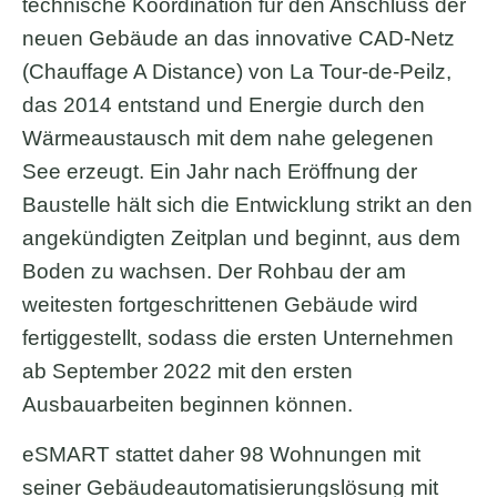
technische Koordination für den Anschluss der
neuen Gebäude an das innovative CAD-Netz
(Chauffage A Distance) von La Tour-de-Peilz,
das 2014 entstand und Energie durch den
Wärmeaustausch mit dem nahe gelegenen
See erzeugt. Ein Jahr nach Eröffnung der
Baustelle hält sich die Entwicklung strikt an den
angekündigten Zeitplan und beginnt, aus dem
Boden zu wachsen. Der Rohbau der am
weitesten fortgeschrittenen Gebäude wird
fertiggestellt, sodass die ersten Unternehmen
ab September 2022 mit den ersten
Ausbauarbeiten beginnen können.
eSMART stattet daher 98 Wohnungen mit
seiner Gebäudeautomatisierungslösung mit