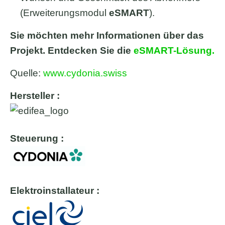
(Erweiterungsmodul
eSMART
).
Sie möchten mehr Informationen über das
Projekt. Entdecken Sie die
eSMART-Lösung.
Quelle:
www.cydonia.swiss
Hersteller :
Steuerung :
Elektroinstallateur :