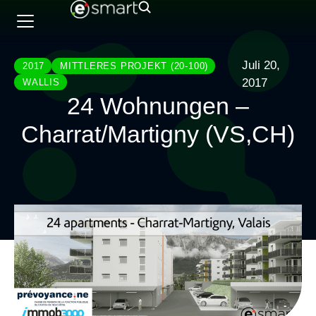
Juli 20,
2017
MITTLERES PROJEKT (20-100)
2017
WALLIS
24 Wohnungen –
Charrat/Martigny (VS,CH)