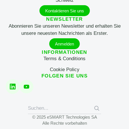
Schweiz
Kontaktieren Sie uns
NEWSLETTER
Abonnieren Sie unseren Newsletter und erhalten Sie
unsere neuesten Nachrichten als Erster.
Anmelden
INFORMATIONEN
Terms & Conditions
Cookie Policy
FOLGEN SIE UNS
© 2025 eSMART Technologies SA
Alle Rechte vorbehalten