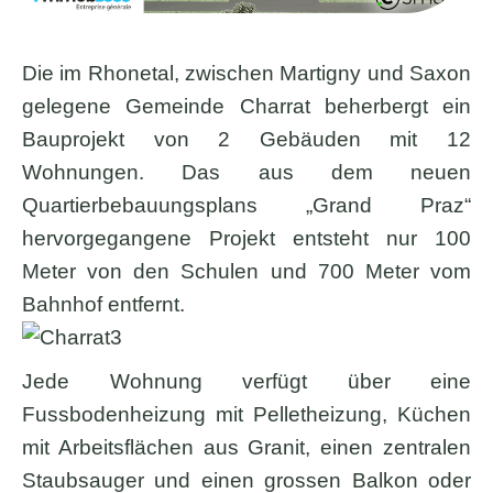
Die im Rhonetal, zwischen Martigny und Saxon
gelegene Gemeinde Charrat beherbergt ein
Bauprojekt von 2 Gebäuden mit 12
Wohnungen. Das aus dem neuen
Quartierbebauungsplans „Grand Praz“
hervorgegangene Projekt entsteht nur 100
Meter von den Schulen und 700 Meter vom
Bahnhof entfernt.
Jede Wohnung verfügt über eine
Fussbodenheizung mit Pelletheizung, Küchen
mit Arbeitsflächen aus Granit, einen zentralen
Staubsauger und einen grossen Balkon oder