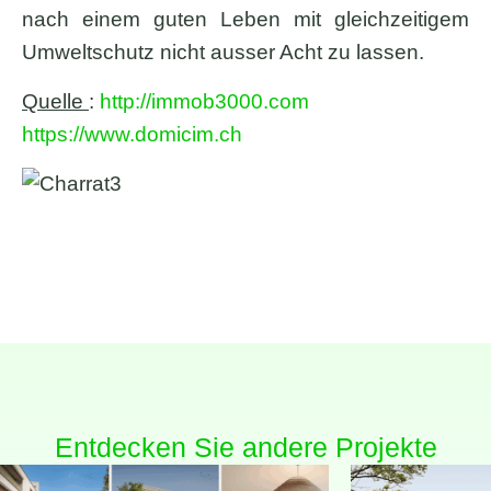
nach einem guten Leben mit gleichzeitigem
Umweltschutz nicht ausser Acht zu lassen.
Quelle
:
http://immob3000.com
https://www.domicim.ch
Entdecken Sie andere Projekte