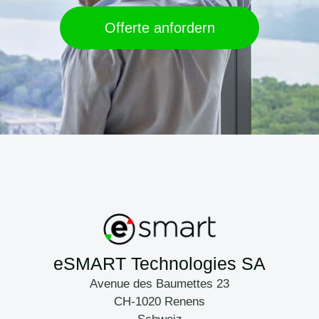
Offerte anfordern
eSMART Technologies SA
Avenue des Baumettes 23
CH-1020 Renens