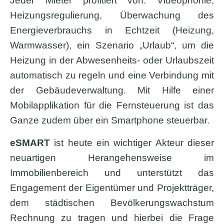
Jeder Mieter profitiert von: Videophonie,
Heizungsregulierung, Überwachung des
Energieverbrauchs in Echtzeit (Heizung,
Warmwasser), ein Szenario „Urlaub“, um die
Heizung in der Abwesenheits- oder Urlaubszeit
automatisch zu regeln und eine Verbindung mit
der Gebäudeverwaltung. Mit Hilfe einer
Mobilapplikation für die Fernsteuerung ist das
Ganze zudem über ein Smartphone steuerbar.
eSMART
ist heute ein wichtiger Akteur dieser
neuartigen Herangehensweise im
Immobilienbereich und unterstützt das
Engagement der Eigentümer und Projektträger,
dem städtischen Bevölkerungswachstum
Rechnung zu tragen und hierbei die Frage