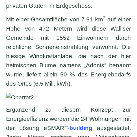
privaten Garten im Erdgeschoss.
2
Mit einer Gesamtfläche von 7.61 km
auf einer
Höhe von 472 Metern wird diese Walliser
Gemeinde mit 1552 Einwohnern durch
reichliche Sonneneinstrahlung verwöhnt. Die
hiesige Windkraftanlage, die nach der hier
heimischen Blume namens „Adonis“ benannt
wurde, liefert allein 50 % des Energiebedarfs
des Ortes (6,5 Mill. kWh).
Ergänzend zu diesem Konzept zur
Energieeffizienz werden die 24 Wohnungen mit
der Lösung eSMART-
building
ausgestattet.