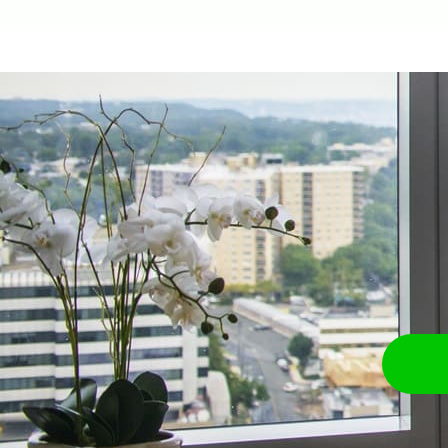
MEHRFAMILIENHAUS