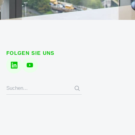
FOLGEN SIE UNS