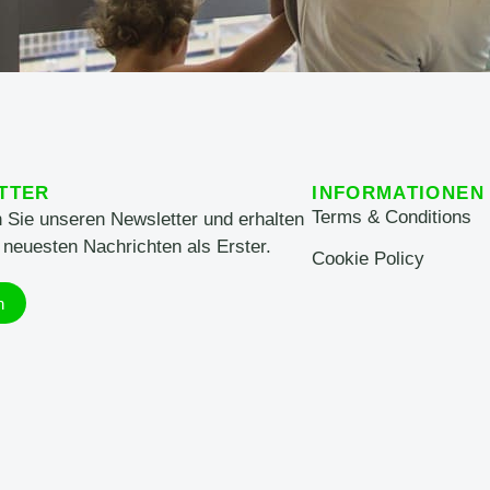
TTER
INFORMATIONEN
Terms & Conditions
 Sie unseren Newsletter und erhalten
 neuesten Nachrichten als Erster.
Cookie Policy
n