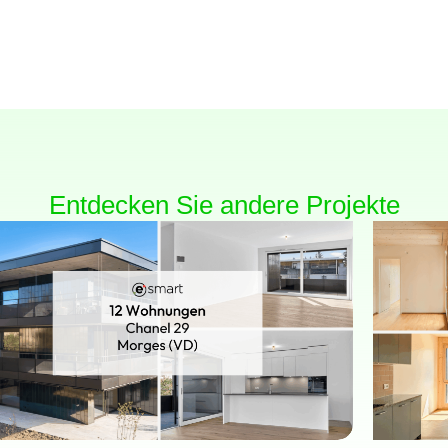
Entdecken Sie andere Projekte