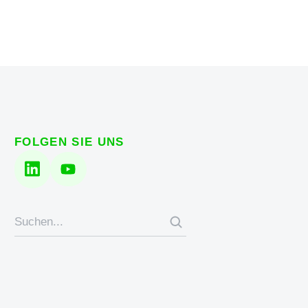
FOLGEN SIE UNS