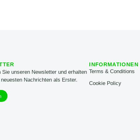
TTER
INFORMATIONEN
Terms & Conditions
 Sie unseren Newsletter und erhalten
 neuesten Nachrichten als Erster.
Cookie Policy
n