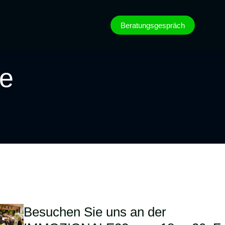
Beratungsgespräch
de
Besuchen Sie uns an der