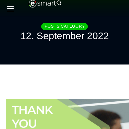
POSTS CATEGORY
12. September 2022