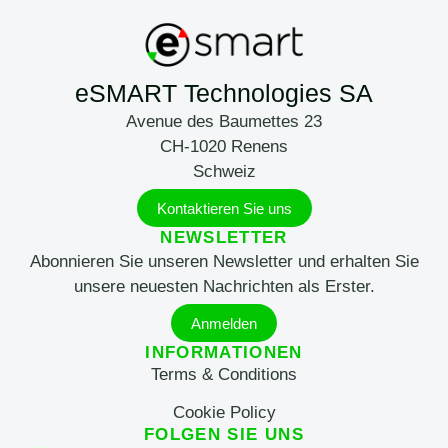
eSMART Technologies SA
Avenue des Baumettes 23
CH-1020 Renens
Schweiz
Kontaktieren Sie uns
NEWSLETTER
Abonnieren Sie unseren Newsletter und erhalten Sie
unsere neuesten Nachrichten als Erster.
Anmelden
INFORMATIONEN
Terms & Conditions
Cookie Policy
FOLGEN SIE UNS